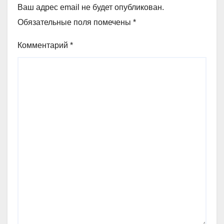
Ваш адрес email не будет опубликован.
Обязательные поля помечены
*
Комментарий
*