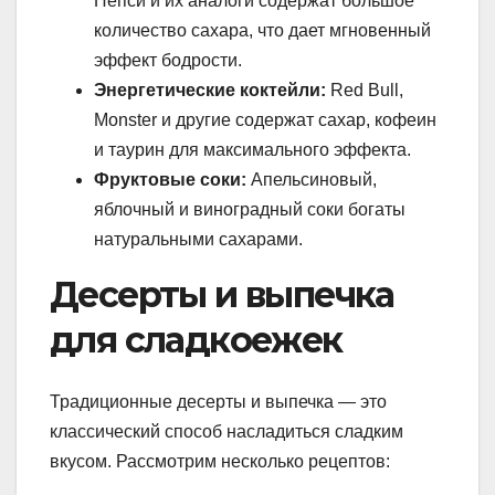
Пепси и их аналоги содержат большое
количество сахара, что дает мгновенный
эффект бодрости.
Энергетические коктейли:
Red Bull,
Monster и другие содержат сахар, кофеин
и таурин для максимального эффекта.
Фруктовые соки:
Апельсиновый,
яблочный и виноградный соки богаты
натуральными сахарами.
Десерты и выпечка
для сладкоежек
Традиционные десерты и выпечка — это
классический способ насладиться сладким
вкусом. Рассмотрим несколько рецептов: