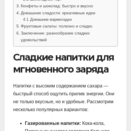
Конфеты и шоколад: быстро и вкусно
Домашние сладости: креативные идеи
Домашние мармеладки
Фруктовые салаты: полезно и сладко
Заключение: разнообразие сладких
удовольствий
Сладкие напитки для
мгновенного заряда
Напитки с высоким содержанием сахара —
быстрый способ ощутить прилив энергии. Они
не только вкусные, но и удобные. Рассмотрим
несколько популярных вариантов:
Газированные напитки:
Кока-кола,