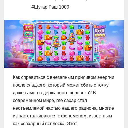
#Шугар Раш 1000
Как справиться с внезапным приливом энергии
после сладкого, который может сбить с толку
даже самого сдержанного человека? В
современном мире, где сахар стал
неотъемлемой частью нашего рациона, многие
из нас сталкиваются с феноменом, известным
как «сахарный всплеск». Этот