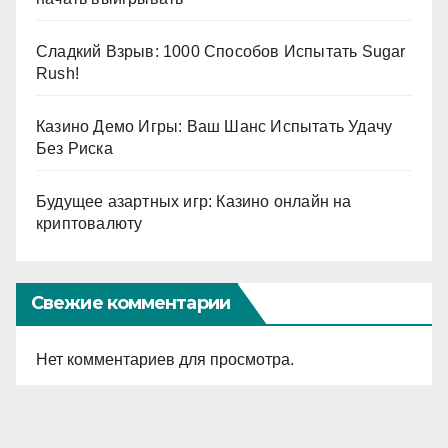
Сладкий Взрыв: 1000 Способов Испытать Sugar
Rush!
Казино Демо Игры: Ваш Шанс Испытать Удачу
Без Риска
Будущее азартных игр: Казино онлайн на
криптовалюту
Свежие комментарии
Нет комментариев для просмотра.