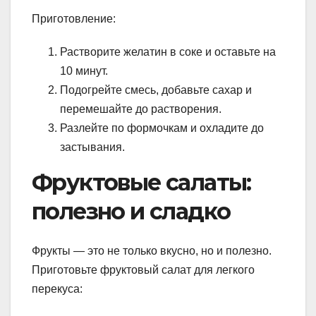
Приготовление:
Растворите желатин в соке и оставьте на
10 минут.
Подогрейте смесь, добавьте сахар и
перемешайте до растворения.
Разлейте по формочкам и охладите до
застывания.
Фруктовые салаты:
полезно и сладко
Фрукты — это не только вкусно, но и полезно.
Приготовьте фруктовый салат для легкого
перекуса: