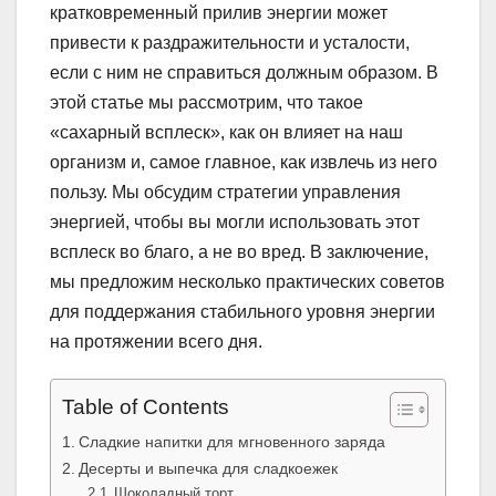
кратковременный прилив энергии может
привести к раздражительности и усталости,
если с ним не справиться должным образом. В
этой статье мы рассмотрим, что такое
«сахарный всплеск», как он влияет на наш
организм и, самое главное, как извлечь из него
пользу. Мы обсудим стратегии управления
энергией, чтобы вы могли использовать этот
всплеск во благо, а не во вред. В заключение,
мы предложим несколько практических советов
для поддержания стабильного уровня энергии
на протяжении всего дня.
Table of Contents
Сладкие напитки для мгновенного заряда
Десерты и выпечка для сладкоежек
Шоколадный торт