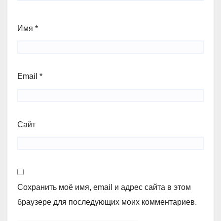
Имя
*
Email
*
Сайт
Сохранить моё имя, email и адрес сайта в этом
браузере для последующих моих комментариев.