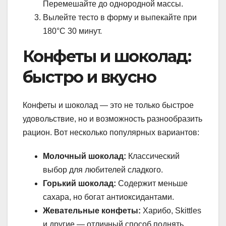
Перемешайте до однородной массы.
Вылейте тесто в форму и выпекайте при
180°C 30 минут.
Конфеты и шоколад:
быстро и вкусно
Конфеты и шоколад — это не только быстрое
удовольствие, но и возможность разнообразить
рацион. Вот несколько популярных вариантов:
Молочный шоколад:
Классический
выбор для любителей сладкого.
Горький шоколад:
Содержит меньше
сахара, но богат антиоксидантами.
Жевательные конфеты:
Харибо, Skittles
и другие — отличный способ поднять