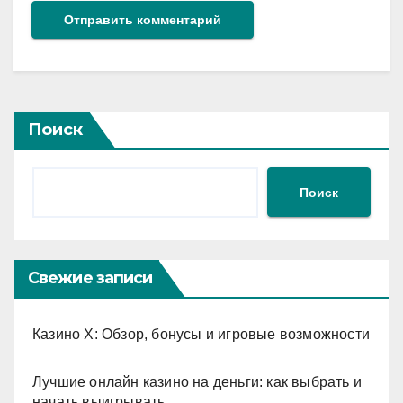
Поиск
Поиск
Свежие записи
Казино X: Обзор, бонусы и игровые возможности
Лучшие онлайн казино на деньги: как выбрать и
начать выигрывать