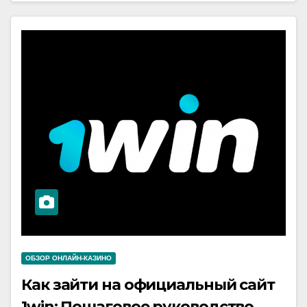
ОБЗОР ОНЛАЙН-КАЗИНО
Как зайти на официальный сайт
1win: Пошаговое руководство