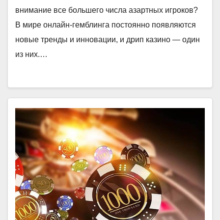
внимание все большего числа азартных игроков?
В мире онлайн-гемблинга постоянно появляются
новые тренды и инновации, и дрип казино — один
из них.…