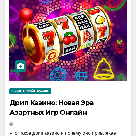
ОБЗОР ОНЛАЙН-КАЗИНО
Дрип Казино: Новая Эра
Азартных Игр Онлайн
Что такое дрип казино и почему оно привлекает