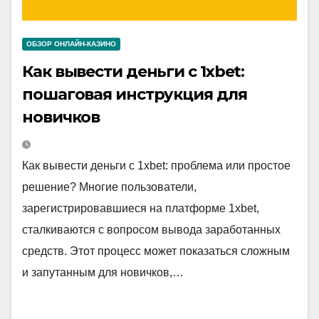
ОБЗОР ОНЛАЙН-КАЗИНО
Как вывести деньги с 1xbet:
пошаговая инструкция для
новичков
Как вывести деньги с 1xbet: проблема или простое
решение? Многие пользователи,
зарегистрировавшиеся на платформе 1xbet,
сталкиваются с вопросом вывода заработанных
средств. Этот процесс может показаться сложным
и запутанным для новичков,…