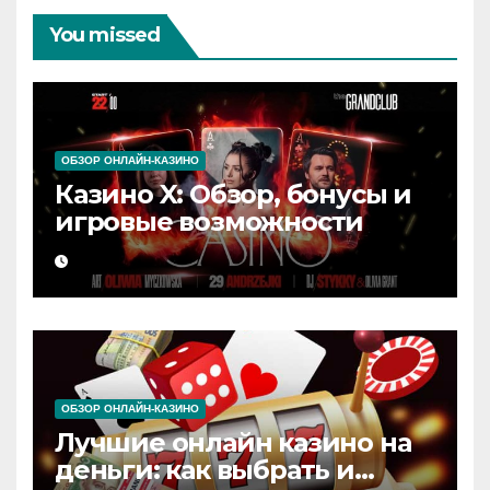
You missed
ОБЗОР ОНЛАЙН-КАЗИНО
Казино X: Обзор, бонусы и
игровые возможности
ОБЗОР ОНЛАЙН-КАЗИНО
Лучшие онлайн казино на
деньги: как выбрать и