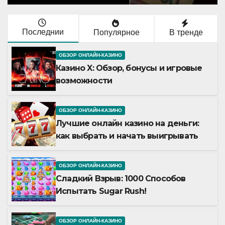
Последнии
Популярное
В тренде
ОБЗОР ОНЛАЙН-КАЗИНО
Казино X: Обзор, бонусы и игровые
возможности
ОБЗОР ОНЛАЙН-КАЗИНО
Лучшие онлайн казино на деньги:
как выбрать и начать выигрывать
ОБЗОР ОНЛАЙН-КАЗИНО
Сладкий Взрыв: 1000 Способов
Испытать Sugar Rush!
ОБЗОР ОНЛАЙН-КАЗИНО