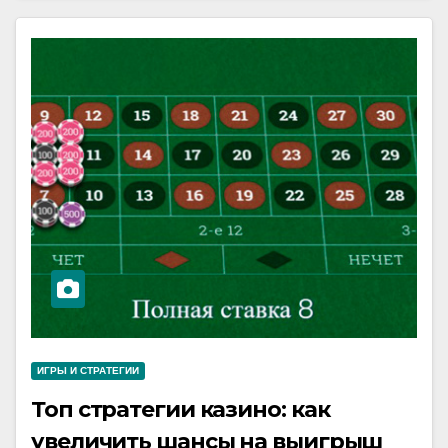
ИГРЫ И СТРАТЕГИИ
Топ стратегии казино: как
увеличить шансы на выигрыш