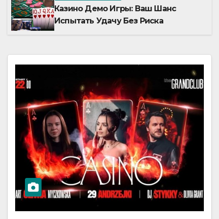
Казино Демо Игры: Ваш Шанс
Испытать Удачу Без Риска