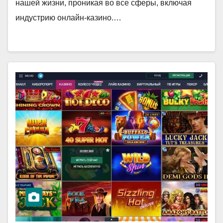
нашей жизни, проникая во все сферы, включая
индустрию онлайн-казино.…