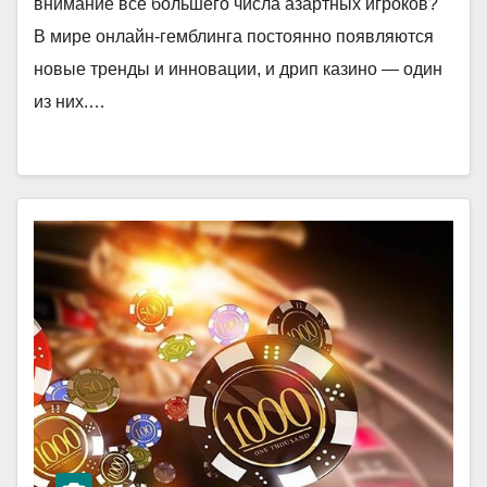
внимание все большего числа азартных игроков?
В мире онлайн-гемблинга постоянно появляются
новые тренды и инновации, и дрип казино — один
из них.…