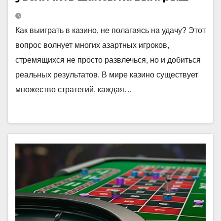
Как выиграть в казино, не полагаясь на удачу? Этот
вопрос волнует многих азартных игроков,
стремящихся не просто развлечься, но и добиться
реальных результатов. В мире казино существует
множество стратегий, каждая…