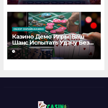
ОБЗОР ОНЛАЙН-КАЗИНО
Казино Демо Игры: Ваш
Шанс Испытать Удачу Без
Риска