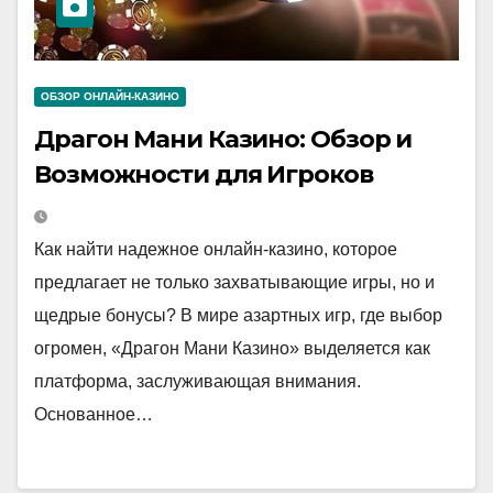
ОБЗОР ОНЛАЙН-КАЗИНО
Драгон Мани Казино: Обзор и
Возможности для Игроков
Как найти надежное онлайн-казино, которое
предлагает не только захватывающие игры, но и
щедрые бонусы? В мире азартных игр, где выбор
огромен, «Драгон Мани Казино» выделяется как
платформа, заслуживающая внимания.
Основанное…