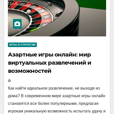
ИГРЫ И СТРАТЕГИИ
Азартные игры онлайн: мир
виртуальных развлечений и
возможностей
Как найти идеальное развлечение, не выходя из
дома? В современном мире азартные игры онлайн
становятся все более популярными, предлагая
игрокам уникальную возможность испытать удачу и