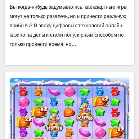
Вы когда-нибудь задумывались, как азартные игры
могут не только развлечь, но и принести реальную
прибыль? В эпоху цифровых технологий онлайн-
казино на деньги стали популярным способом не
только провести время, но…