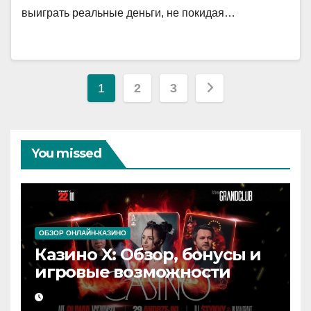
выиграть реальные деньги, не покидая…
Пагинация
1
2
3
записей
You missed
ОБЗОР ОНЛАЙН-КАЗИНО
Казино X: Обзор, бонусы и
игровые возможности