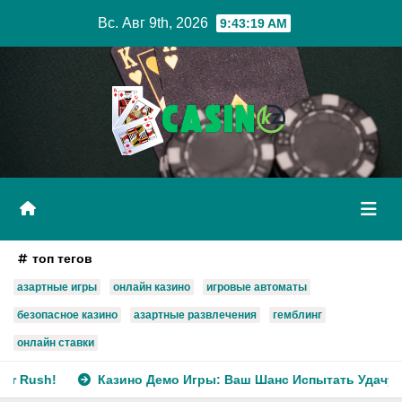
Перейти
Вс. Авг 9th, 2026
9:43:21 AM
к
содержимому
топ тегов
азартные игры
онлайн казино
игровые автоматы
безопасное казино
азартные развлечения
гемблинг
онлайн ставки
о Демо Игры: Ваш Шанс Испытать Удачу Без Риска
Буду