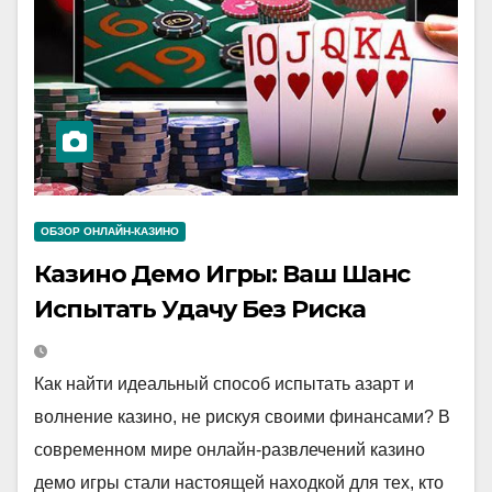
ОБЗОР ОНЛАЙН-КАЗИНО
Казино Демо Игры: Ваш Шанс
Испытать Удачу Без Риска
Как найти идеальный способ испытать азарт и
волнение казино, не рискуя своими финансами? В
современном мире онлайн-развлечений казино
демо игры стали настоящей находкой для тех, кто