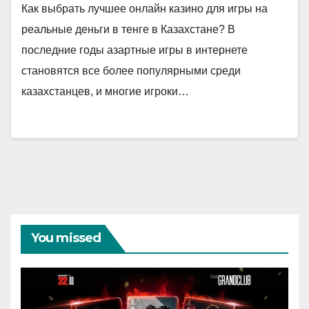
Как выбрать лучшее онлайн казино для игры на
реальные деньги в тенге в Казахстане? В
последние годы азартные игры в интернете
становятся все более популярными среди
казахстанцев, и многие игроки…
You missed