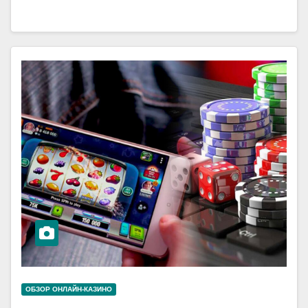
ОБЗОР ОНЛАЙН-КАЗИНО