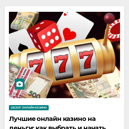
ОБЗОР ОНЛАЙН-КАЗИНО
Лучшие онлайн казино на
деньги: как выбрать и начать