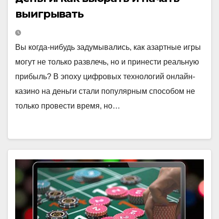
выигрывать
Вы когда-нибудь задумывались, как азартные игры
могут не только развлечь, но и принести реальную
прибыль? В эпоху цифровых технологий онлайн-
казино на деньги стали популярным способом не
только провести время, но…