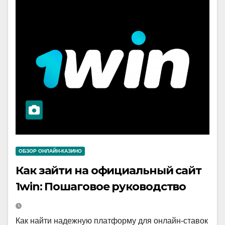
ОБЗОР ОНЛАЙН-КАЗИНО
Как зайти на официальный сайт
1win: Пошаговое руководство
Как найти надежную платформу для онлайн-ставок