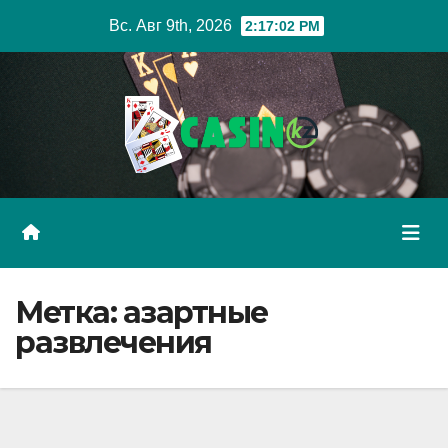
Перейти
Вс. Авг 9th, 2026
2:17:03 PM
к
содержимому
Метка:
азартные
развлечения