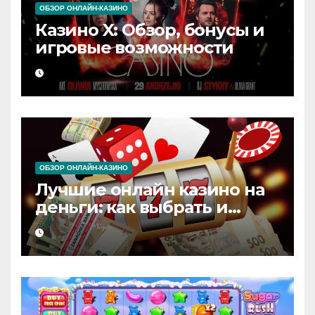
ОБЗОР ОНЛАЙН-КАЗИНО
Казино X: Обзор, бонусы и
игровые возможности
ОБЗОР ОНЛАЙН-КАЗИНО
Лучшие онлайн казино на
деньги: как выбрать и
начать выигрывать