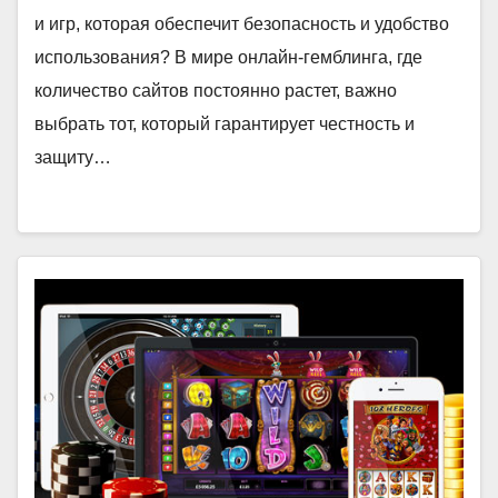
и игр, которая обеспечит безопасность и удобство
использования? В мире онлайн-гемблинга, где
количество сайтов постоянно растет, важно
выбрать тот, который гарантирует честность и
защиту…