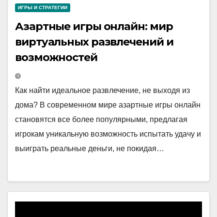
ИГРЫ И СТРАТЕГИИ
Азартные игры онлайн: мир
виртуальных развлечений и
возможностей
Как найти идеальное развлечение, не выходя из
дома? В современном мире азартные игры онлайн
становятся все более популярными, предлагая
игрокам уникальную возможность испытать удачу и
выиграть реальные деньги, не покидая…