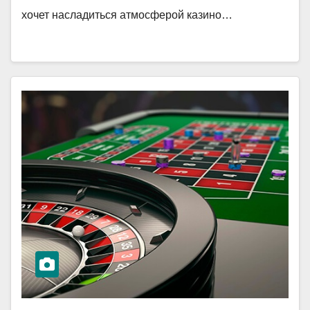
хочет насладиться атмосферой казино…