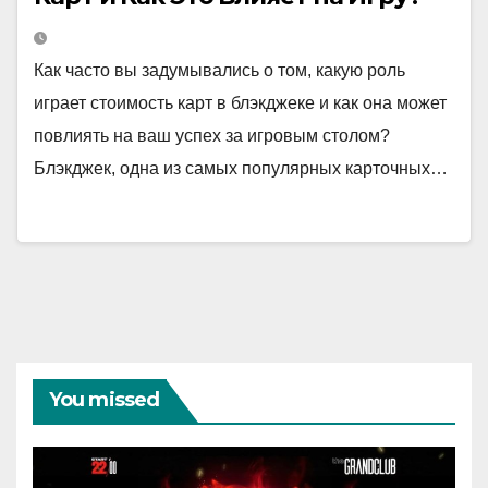
Как часто вы задумывались о том, какую роль
играет стоимость карт в блэкджеке и как она может
повлиять на ваш успех за игровым столом?
Блэкджек, одна из самых популярных карточных…
You missed