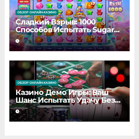
ОБЗОР ОНЛАЙН-КАЗИНО
Сладкий Взрыв: 1000
Способов Испытать Sugar
Rush!
ОБЗОР ОНЛАЙН-КАЗИНО
Казино Демо Игры: Ваш
Шанс Испытать Удачу Без
Риска