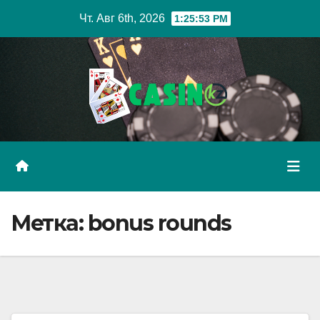
Перейти
Чт. Авг 6th, 2026
1:25:54 PM
к
содержимому
Метка:
bonus rounds