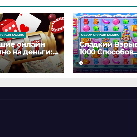
ОНЛАЙН-КАЗИНО
ОБЗОР ОНЛАЙН-КАЗИНО
шие онлайн
Сладкий Взрыв
ино на деньги:
1000 Способов
 выбрать и
Испытать Suga
ать выигрывать
Rush!