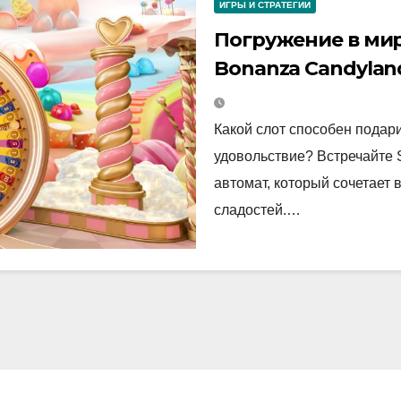
ИГРЫ И СТРАТЕГИИ
Погружение в мир
Bonanza Candylan
Какой слот способен подари
удовольствие? Встречайте 
автомат, который сочетает 
сладостей.…