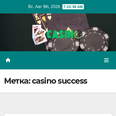
Перейти
Вс. Авг 9th, 2026
7:22:39 AM
к
содержимому
Метка:
casino success