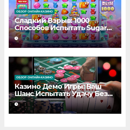
ОБЗОР ОНЛАЙН-КАЗИНО
Сладкий Взрыв: 1000
Способов Испытать Sugar
Rush!
ОБЗОР ОНЛАЙН-КАЗИНО
Казино Демо Игры: Ваш
Шанс Испытать Удачу Без
Риска