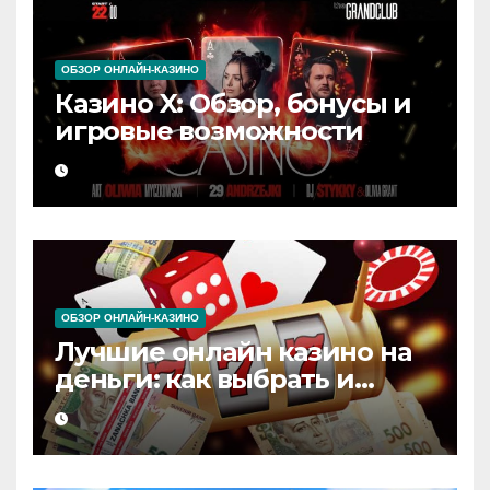
ОБЗОР ОНЛАЙН-КАЗИНО
Казино X: Обзор, бонусы и
игровые возможности
ОБЗОР ОНЛАЙН-КАЗИНО
Лучшие онлайн казино на
деньги: как выбрать и
начать выигрывать