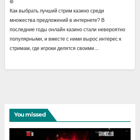
Как выбрать лучший стрим казино среди
множества предложений в интернете? В
последние годы онлайн казино стали невероятно
популярными, и вместе с ними вырос интерес к
стримам, где игроки делятся своими…
You missed