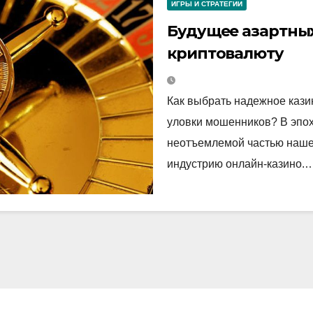
ИГРЫ И СТРАТЕГИИ
Будущее азартных
криптовалюту
Как выбрать надежное кази
уловки мошенников? В эпо
неотъемлемой частью нашей
индустрию онлайн-казино.