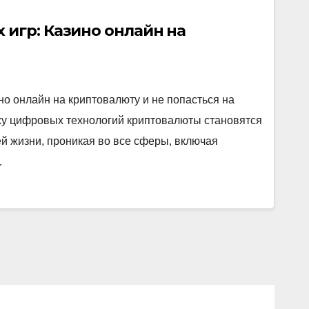
 игр: Казино онлайн на
но онлайн на криптовалюту и не попасться на
ху цифровых технологий криптовалюты становятся
 жизни, проникая во все сферы, включая
…