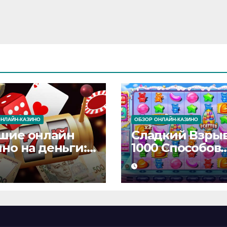
ОНЛАЙН-КАЗИНО
ОБЗОР ОНЛАЙН-КАЗИНО
шие онлайн
Сладкий Взрыв
ино на деньги:
1000 Способов
 выбрать и
Испытать Suga
ать выигрывать
Rush!