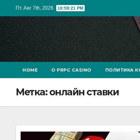
Перейти
Пт. Авг 7th, 2026
10:59:22 PM
к
содержимому
HOME
О PRPC CASINO
ПОЛИТИКА 
Метка:
онлайн ставки