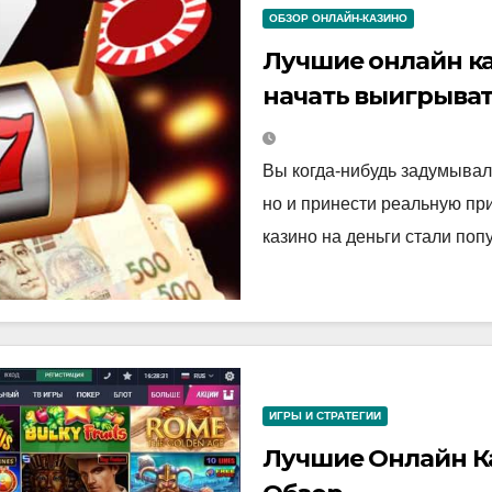
ОБЗОР ОНЛАЙН-КАЗИНО
Лучшие онлайн ка
начать выигрыва
Вы когда-нибудь задумывали
но и принести реальную пр
казино на деньги стали по
ИГРЫ И СТРАТЕГИИ
Лучшие Онлайн Ка