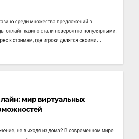
казино среди множества предложений в
ды онлайн казино стали невероятно популярными,
рес к стримам, где игроки делятся своими…
лайн: мир виртуальных
озможностей
ечение, не выходя из дома? В современном мире