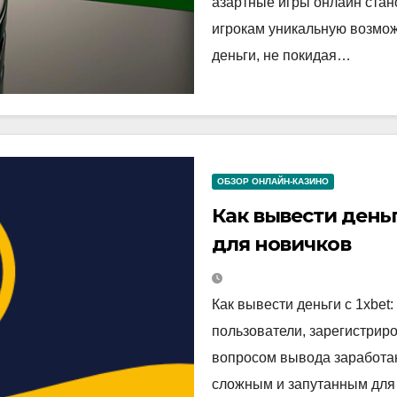
азартные игры онлайн стан
игрокам уникальную возмож
деньги, не покидая…
ОБЗОР ОНЛАЙН-КАЗИНО
Как вывести деньг
для новичков
Как вывести деньги с 1xbe
пользователи, зарегистрир
вопросом вывода заработан
сложным и запутанным для