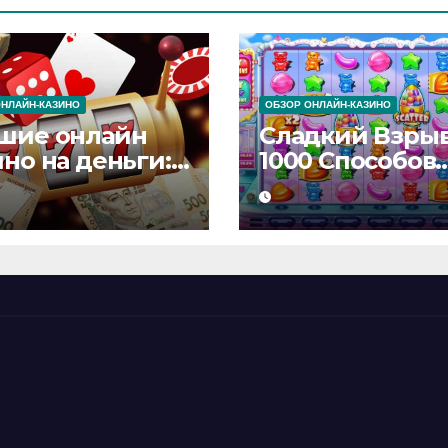
ОНЛАЙН-КАЗИНО
ОБЗОР ОНЛАЙН-КАЗИНО
шие онлайн
Сладкий Взрыв
ино на деньги:
1000 Способов
 выбрать и
Испытать Suga
ать выигрывать
Rush!