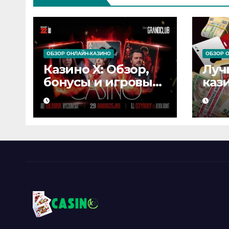
ОБЗОР ОНЛАЙН-КАЗИНО
ОБЗОР 
Казино X: Обзор,
Луч
бонусы и игровые
каз
возможности
как
нач