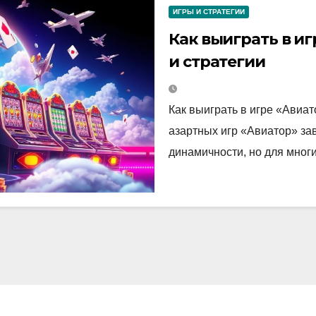
ИГРЫ И СТРАТЕГИИ
Как выиграть в и
и стратегии
Как выиграть в игре «Авиат
азартных игр «Авиатор» за
динамичности, но для многи