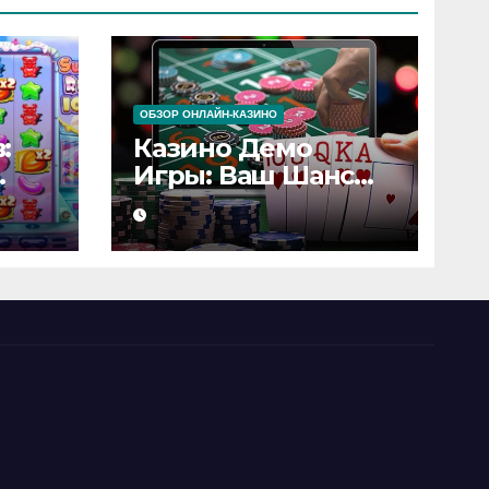
ОБЗОР ОНЛАЙН-КАЗИНО
:
Казино Демо
Игры: Ваш Шанс
r
Испытать Удачу
Без Риска