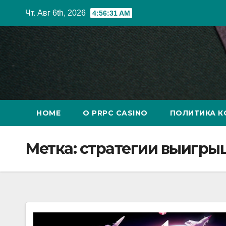
Перейти
Чт. Авг 6th, 2026
4:56:31 AM
к
содержимому
HOME
О PRPC CASINO
ПОЛИТИКА 
Метка:
стратегии выигры