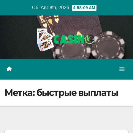
Перейти
Сб. Авг 8th, 2026
4:58:09 AM
к
содержимому
Метка:
быстрые выплаты