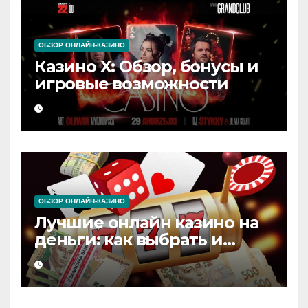
ОБЗОР ОНЛАЙН-КАЗИНО
Казино X: Обзор, бонусы и
игровые возможности
ОБЗОР ОНЛАЙН-КАЗИНО
Лучшие онлайн казино на
деньги: как выбрать и
начать выигрывать