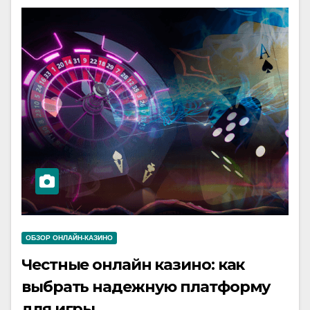
ОБЗОР ОНЛАЙН-КАЗИНО
Честные онлайн казино: как
выбрать надежную платформу
для игры