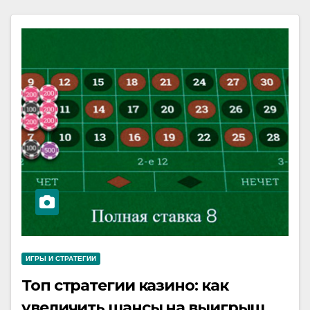
ИГРЫ И СТРАТЕГИИ
Топ стратегии казино: как
увеличить шансы на выигрыш