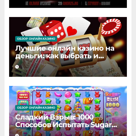
ОБЗОР ОНЛАЙН-КАЗИНО
Лучшие онлайн казино на
деньги: как выбрать и
начать выигрывать
ОБЗОР ОНЛАЙН-КАЗИНО
Сладкий Взрыв: 1000
Способов Испытать Sugar
Rush!