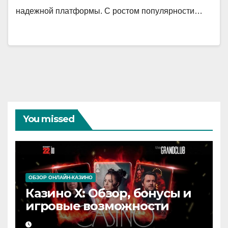
надежной платформы. С ростом популярности…
You missed
ОБЗОР ОНЛАЙН-КАЗИНО
Казино X: Обзор, бонусы и
игровые возможности