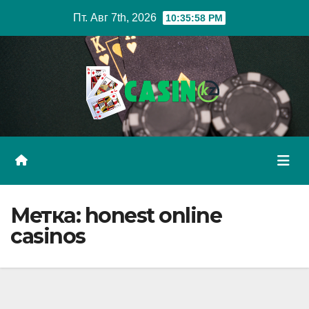
Перейти
Пт. Авг 7th, 2026
10:35:58 PM
к
содержимому
Метка:
honest online
casinos